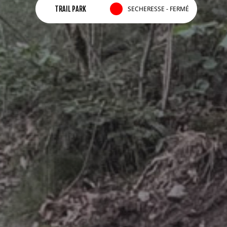
SECHERESSE - FERMÉ
TRAIL PARK