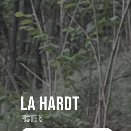
LA HARDT
PISTE 5