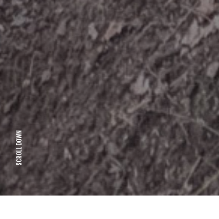
SCROLL DOWN