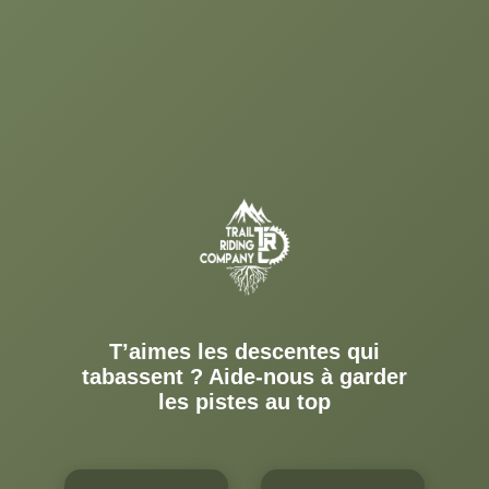
T’aimes les descentes qui
tabassent ? Aide-nous à garder
les pistes au top