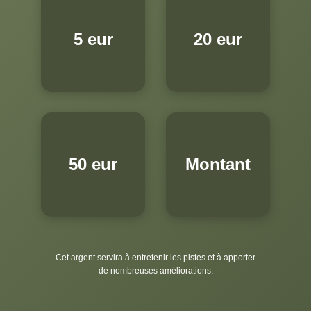
5 eur
20 eur
50 eur
Montant
Cet argent servira à entretenir les pistes et à apporter
de nombreuses améliorations.