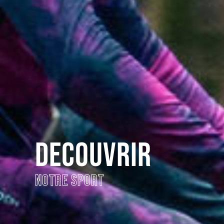
DECOUVRIR
NOTRE SPORT